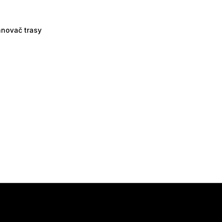
ánovač trasy