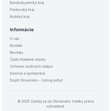
Banskobystrický kraj
Prešovský kraj
Košický kraj
Informácie
O nás
Kontakt
Novinky
Často kladené otázky
Ochrana osobných údajov
Inzercia a spolupráca
Doplň Slovensko – Vyhraj pobyt
© 2025 Zamiluj sa do Slovenska. Všetky práva
vyhradené.