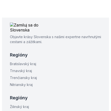
Objavte krásy Slovenska s našimi expertne navrhnutými
cestami a zážitkami.
Regióny
Bratislavský kraj
Trnavský kraj
Trenčiansky kraj
Nitriansky kraj
Regióny
Žilinský kraj