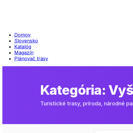
Domov
Slovensko
Katalóg
Magazín
Plánovač trasy
Kategória:
Vyš
Turistické trasy, príroda, národné pa