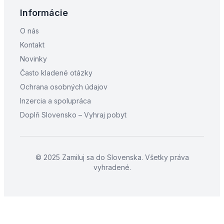
Informácie
O nás
Kontakt
Novinky
Často kladené otázky
Ochrana osobných údajov
Inzercia a spolupráca
Doplň Slovensko – Vyhraj pobyt
© 2025 Zamiluj sa do Slovenska. Všetky práva
vyhradené.