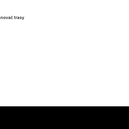
ánovač trasy