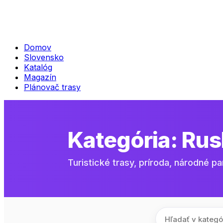
Domov
Slovensko
Katalóg
Magazín
Plánovač trasy
Kategória:
Rus
Turistické trasy, príroda, národné pa