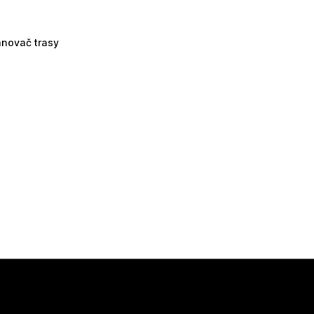
ánovač trasy