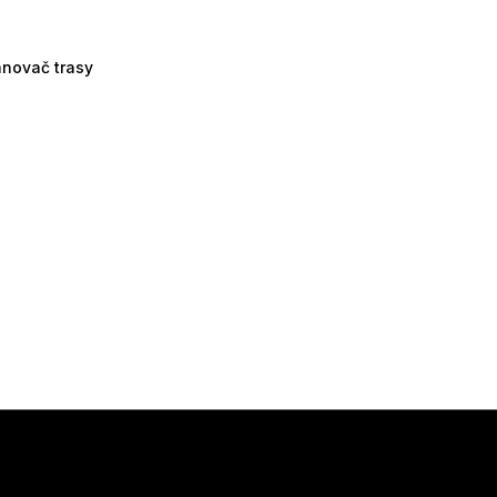
ánovač trasy