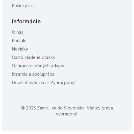
Košický kraj
Informácie
O nás
Kontakt
Novinky
Často kladené otázky
Ochrana osobných údajov
Inzercia a spolupráca
Doplň Slovensko – Vyhraj pobyt
© 2025 Zamiluj sa do Slovenska. Všetky práva
vyhradené.