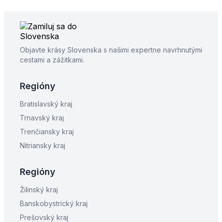
Objavte krásy Slovenska s našimi expertne navrhnutými
cestami a zážitkami.
Regióny
Bratislavský kraj
Trnavský kraj
Trenčiansky kraj
Nitriansky kraj
Regióny
Žilinský kraj
Banskobystrický kraj
Prešovský kraj