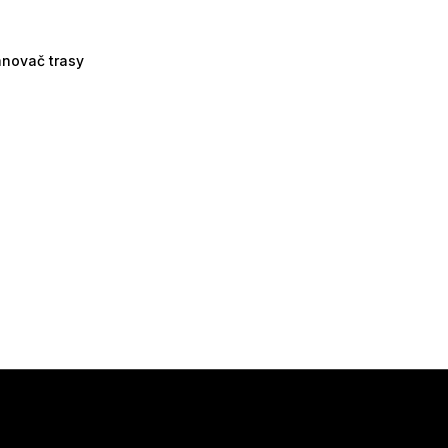
ánovač trasy