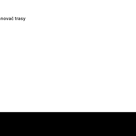
ánovač trasy