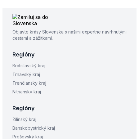
Objavte krásy Slovenska s našimi expertne navrhnutými
cestami a zážitkami.
Regióny
Bratislavský kraj
Trnavský kraj
Trenčiansky kraj
Nitriansky kraj
Regióny
Žilinský kraj
Banskobystrický kraj
Prešovský kraj