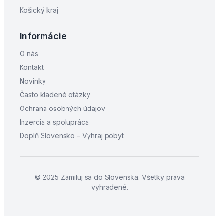
Košický kraj
Informácie
O nás
Kontakt
Novinky
Často kladené otázky
Ochrana osobných údajov
Inzercia a spolupráca
Doplň Slovensko – Vyhraj pobyt
© 2025 Zamiluj sa do Slovenska. Všetky práva
vyhradené.