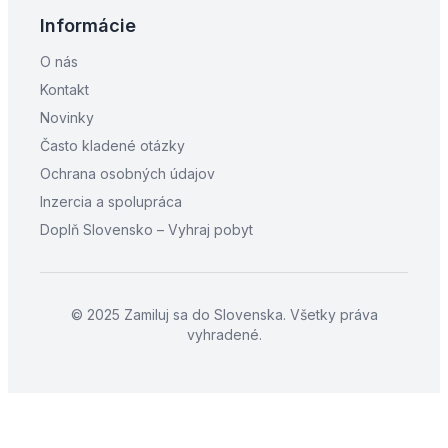
Informácie
O nás
Kontakt
Novinky
Často kladené otázky
Ochrana osobných údajov
Inzercia a spolupráca
Doplň Slovensko – Vyhraj pobyt
© 2025 Zamiluj sa do Slovenska. Všetky práva
vyhradené.