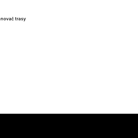
ánovač trasy