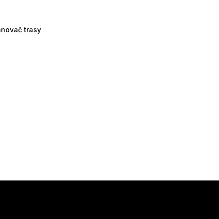
ánovač trasy