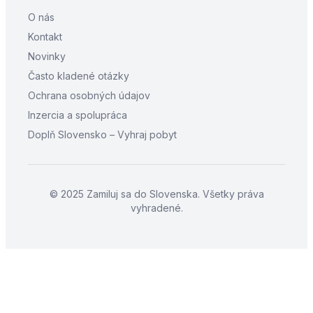
O nás
Kontakt
Novinky
Často kladené otázky
Ochrana osobných údajov
Inzercia a spolupráca
Doplň Slovensko – Vyhraj pobyt
© 2025 Zamiluj sa do Slovenska. Všetky práva
vyhradené.