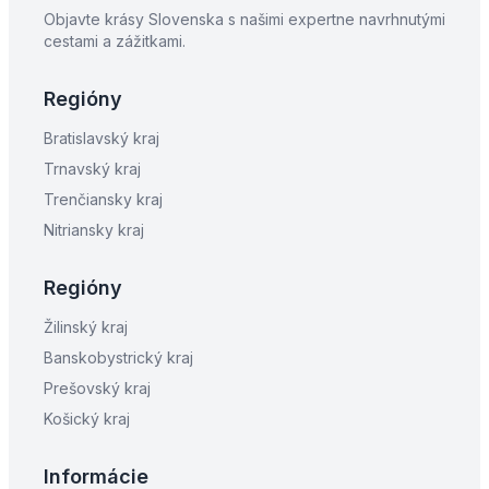
Objavte krásy Slovenska s našimi expertne navrhnutými
cestami a zážitkami.
Regióny
Bratislavský kraj
Trnavský kraj
Trenčiansky kraj
Nitriansky kraj
Regióny
Žilinský kraj
Banskobystrický kraj
Prešovský kraj
Košický kraj
Informácie