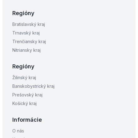
Regióny
Bratislavský kraj
Trnavský kraj
Trenčiansky kraj
Nitriansky kraj
Regióny
Žilinský kraj
Banskobystrický kraj
Prešovský kraj
Košický kraj
Informácie
O nás