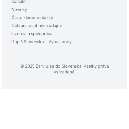
Kontakt
Novinky
Často kladené otázky
Ochrana osobných údajov
Inzercia a spolupráca
Doplň Slovensko – Vyhraj pobyt
© 2025 Zamiluj sa do Slovenska. Všetky práva
vyhradené.