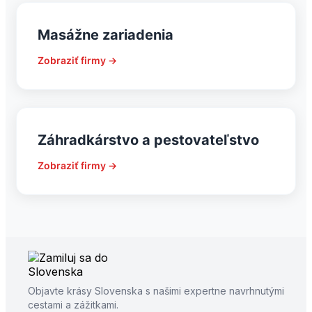
Masážne zariadenia
Zobraziť firmy →
Záhradkárstvo a pestovateľstvo
Zobraziť firmy →
Objavte krásy Slovenska s našimi expertne navrhnutými
cestami a zážitkami.