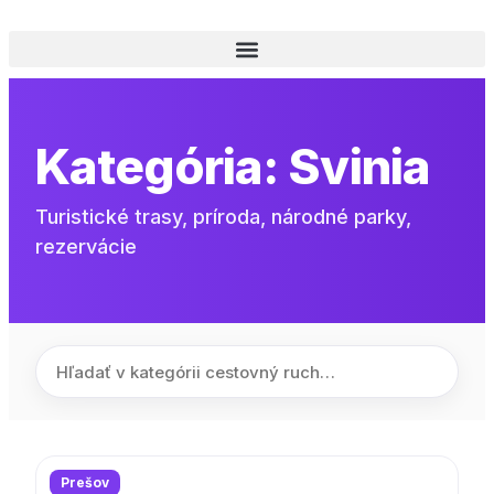
Kategória:
Svinia
Turistické trasy, príroda, národné parky,
rezervácie
Prešov