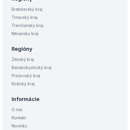
Bratislavský kraj
Trnavský kraj
Trenčiansky kraj
Nitriansky kraj
Regióny
Žilinský kraj
Banskobystrický kraj
Prešovský kraj
Košický kraj
Informácie
O nás
Kontakt
Novinky