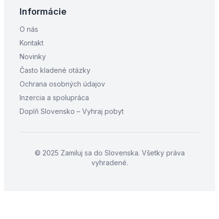
Informácie
O nás
Kontakt
Novinky
Často kladené otázky
Ochrana osobných údajov
Inzercia a spolupráca
Doplň Slovensko – Vyhraj pobyt
© 2025 Zamiluj sa do Slovenska. Všetky práva
vyhradené.